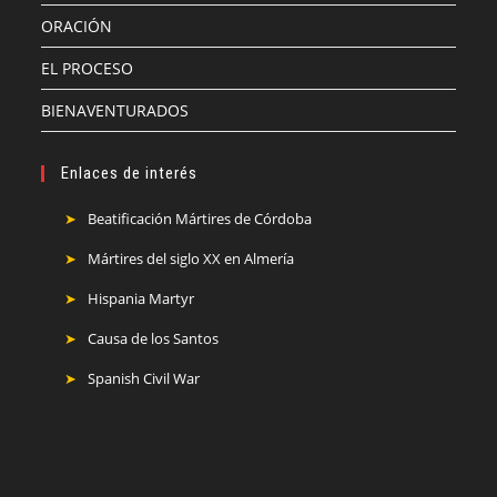
ORACIÓN
EL PROCESO
BIENAVENTURADOS
Enlaces de interés
Beatificación Mártires de Córdoba
Mártires del siglo XX en Almería
Hispania Martyr
Causa de los Santos
Spanish Civil War