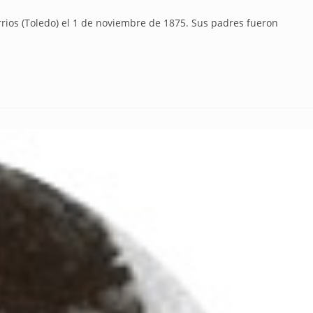
os (Toledo) el 1 de noviembre de 1875. Sus padres fueron