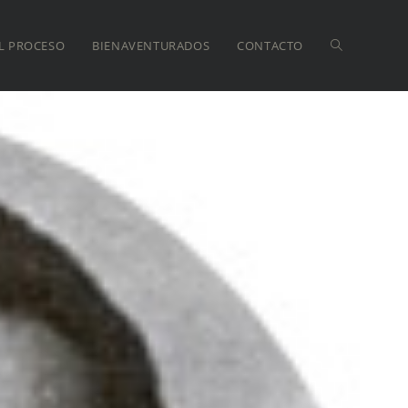
L PROCESO
BIENAVENTURADOS
CONTACTO