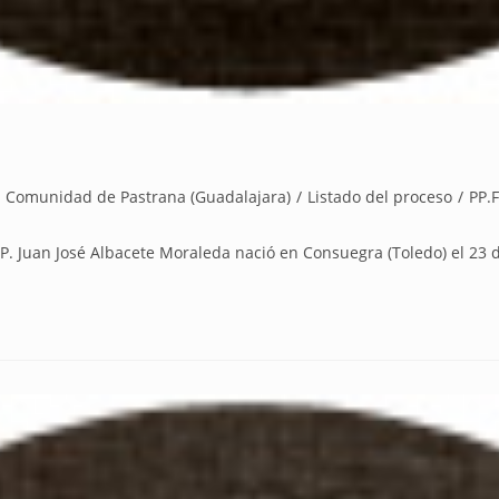
Comunidad de Pastrana (Guadalajara)
/
Listado del proceso
/
PP.
 Juan José Albacete Moraleda nació en Consuegra (Toledo) el 23 d