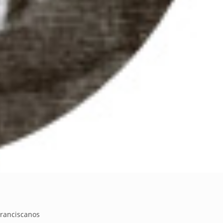
Franciscanos