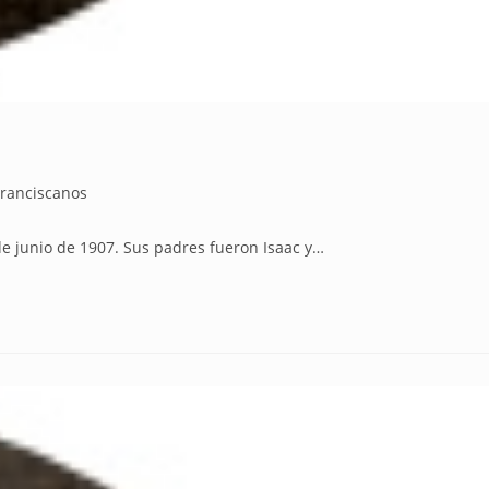
Franciscanos
e junio de 1907. Sus padres fueron Isaac y…