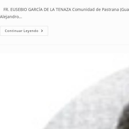
FR. EUSEBIO GARCÍA DE LA TENAZA Comunidad de Pastrana (Guadalaj
Alejandro…
Continuar Leyendo