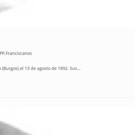
PP.Franciscanos
Burgos) el 13 de agosto de 1892. Sus…