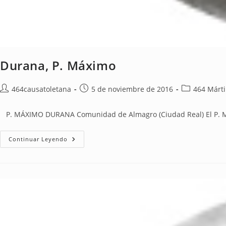
Durana, P. Máximo
464causatoletana
5 de noviembre de 2016
464 Márti
P. MÁXIMO DURANA Comunidad de Almagro (Ciudad Real) El P. Máxi
Continuar Leyendo