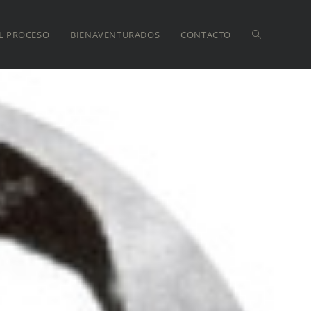
L PROCESO
BIENAVENTURADOS
CONTACTO