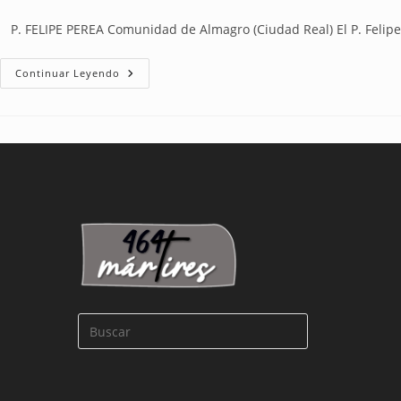
P. FELIPE PEREA Comunidad de Almagro (Ciudad Real) El P. Felipe
Continuar Leyendo