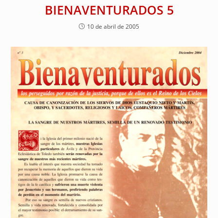
BIENAVENTURADOS 5
10 de abril de 2005