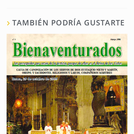
TAMBIÉN PODRÍA GUSTARTE