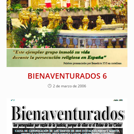
BIENAVENTURADOS 6
2 de marzo de 2006