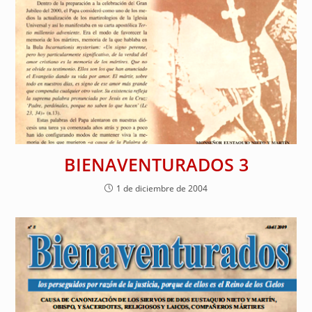
BIENAVENTURADOS 3
1 de diciembre de 2004