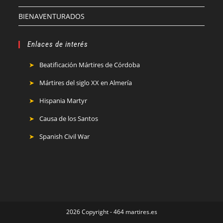
BIENAVENTURADOS
Enlaces de interés
Beatificación Mártires de Córdoba
Mártires del siglo XX en Almería
Hispania Martyr
Causa de los Santos
Spanish Civil War
2026 Copyright - 464 martires.es