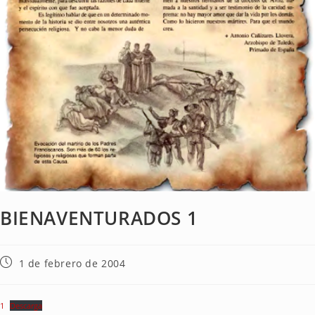
BIENAVENTURADOS 1
1 de febrero de 2004
1
Descarga