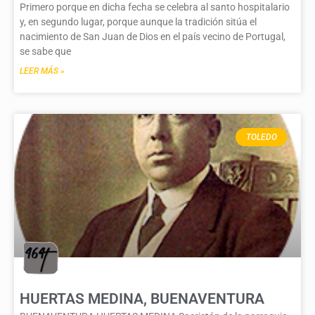
Primero porque en dicha fecha se celebra al santo hospitalario
y, en segundo lugar, porque aunque la tradición sitúa el
nacimiento de San Juan de Dios en el país vecino de Portugal,
se sabe que
LEER MÁS »
TOLEDO
HUERTAS MEDINA, BUENAVENTURA