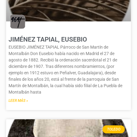
JIMÉNEZ TAPIAL, EUSEBIO
EUSEBIO JIMÉNEZ TAPIAL Párroco de San Martín de
Montalbán Don Eusebio había nacido en Madrid el 27 de
agosto de 1882. Recibió la ordenación sacerdotal el 21 de
diciembre de 1907. Tras diferentes nombramientos, (por
ejemplo en 1912 estuvo en Peñalver, Guadalajara), desde
finales de los años 20, está al frente de la parroquia de San
Martín de Montalbán, la cual había sido filial de La Puebla de
Montalbán hasta
LEER MÁS »
TOLEDO