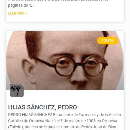
páginas de “El
LEER MÁS »
TOLEDO
HIJAS SÁNCHEZ, PEDRO
PEDRO HIJAS SÁNCHEZ Estudiante de Farmacia y de la Acción
Católica de Oropesa Nació el 8 de marzo de 1903 en Oropesa
(Toledo), por eso se le puso el nombre de Pedro Juan de Dios.