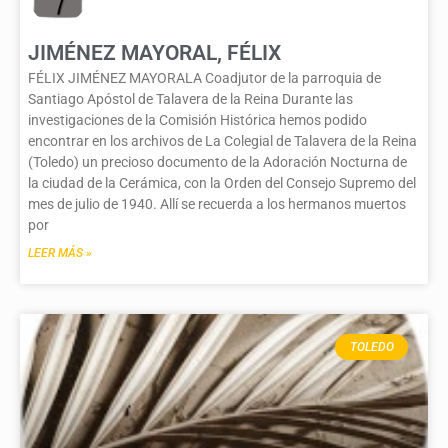
JIMÉNEZ MAYORAL, FÉLIX
FÉLIX JIMÉNEZ MAYORALA Coadjutor de la parroquia de
Santiago Apóstol de Talavera de la Reina Durante las
investigaciones de la Comisión Histórica hemos podido
encontrar en los archivos de La Colegial de Talavera de la Reina
(Toledo) un precioso documento de la Adoración Nocturna de
la ciudad de la Cerámica, con la Orden del Consejo Supremo del
mes de julio de 1940. Allí se recuerda a los hermanos muertos
por
LEER MÁS »
TOLEDO