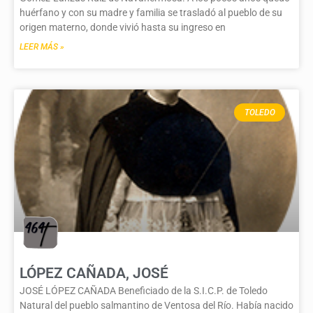
huérfano y con su madre y familia se trasladó al pueblo de su
origen materno, donde vivió hasta su ingreso en
LEER MÁS »
TOLEDO
LÓPEZ CAÑADA, JOSÉ
JOSÉ LÓPEZ CAÑADA Beneficiado de la S.I.C.P. de Toledo
Natural del pueblo salmantino de Ventosa del Río. Había nacido