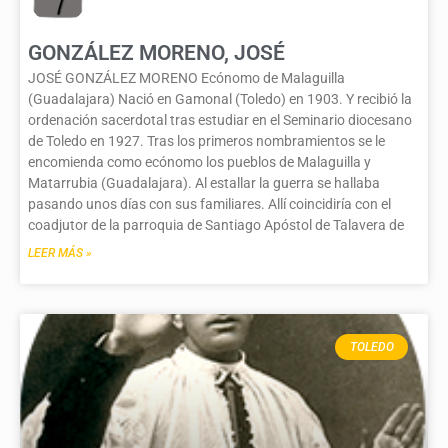
GONZÁLEZ MORENO, JOSÉ
JOSÉ GONZÁLEZ MORENO Ecónomo de Malaguilla
(Guadalajara) Nació en Gamonal (Toledo) en 1903. Y recibió la
ordenación sacerdotal tras estudiar en el Seminario diocesano
de Toledo en 1927. Tras los primeros nombramientos se le
encomienda como ecónomo los pueblos de Malaguilla y
Matarrubia (Guadalajara). Al estallar la guerra se hallaba
pasando unos días con sus familiares. Allí coincidiría con el
coadjutor de la parroquia de Santiago Apóstol de Talavera de
LEER MÁS »
TOLEDO