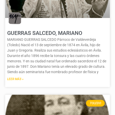
GUERRAS SALCEDO, MARIANO
MARIANO GUERRAS SALCEDO Párroco de Valdeverdeja
(Toledo) Nació el 13 de septiembre de 1874 en Ávila, hijo de
Juan y Gregoria. Realiza sus estudios eclesiásticos en Ávila.
Durante el año 1896 recibe la tonsura y las cuatro órdenes
menores. Y en su ciudad natal fue ordenado sacerdote el 12 de
junio de 1897. Don Mariano tenía un elevado grado de cultura.
Siendo aún seminarista fue nombrado profesor de física y
LEER MÁS »
TOLEDO