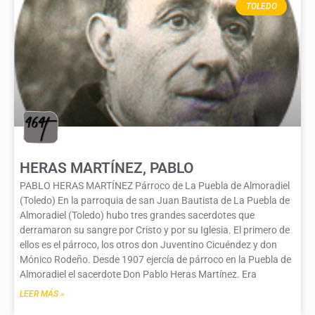
TOLEDO
HERAS MARTÍNEZ, PABLO
PABLO HERAS MARTÍNEZ Párroco de La Puebla de Almoradiel
(Toledo) En la parroquia de san Juan Bautista de La Puebla de
Almoradiel (Toledo) hubo tres grandes sacerdotes que
derramaron su sangre por Cristo y por su Iglesia. El primero de
ellos es el párroco, los otros don Juventino Cicuéndez y don
Mónico Rodeño. Desde 1907 ejercía de párroco en la Puebla de
Almoradiel el sacerdote Don Pablo Heras Martínez. Era
LEER MÁS »