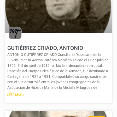
GUTIÉRREZ CRIADO, ANTONIO
ANTONIO GUTIÉRREZ CRIADO Consiliario Diocesano de la
Juventud de la Acción Católica Nació en Toledo el 11 de julio de
1896. El 5 de abril de 1919 recibió la ordenación sacerdotal.
Capellán del Cuerpo Eclesiástico de la Armada, fue destinado a
Cartagena de 1925 a 1931. Compatibilizó su cargo castrense
con el que desarrolló entre los jóvenes congregantes de la
Asociación de Hijos de María de la Medalla Milagrosa de
LEER MÁS »