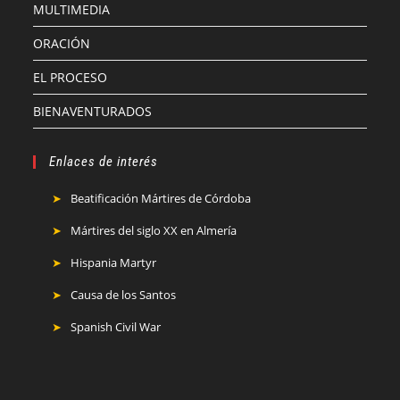
MULTIMEDIA
ORACIÓN
EL PROCESO
BIENAVENTURADOS
Enlaces de interés
Beatificación Mártires de Córdoba
Mártires del siglo XX en Almería
Hispania Martyr
Causa de los Santos
Spanish Civil War